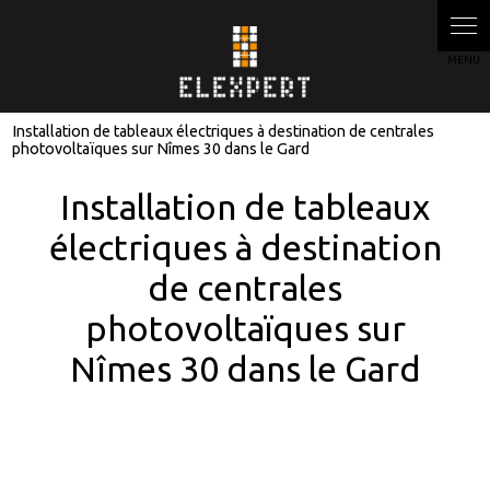
Installation de tableaux électriques à destination de centrales
photovoltaïques sur Nîmes 30 dans le Gard
Installation de tableaux
électriques à destination
de centrales
photovoltaïques sur
Nîmes 30 dans le Gard