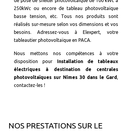
de pose de shelter photovoltaïque de 100 kWc à
250kWc ou encore de tableau photovoltaïque
basse tension, etc. Tous nos produits sont
réalisés sur-mesure selon vos dimensions et vos
besoins. Adressez-vous à Elexpert, votre
tableautier photovoltaïque en PACA.
Nous mettons nos compétences à votre
disposition pour
Installation de tableaux
électriques à destination de centrales
photovoltaïques sur Nîmes 30 dans le Gard
,
contactez-les !
NOS PRESTATIONS SUR LE