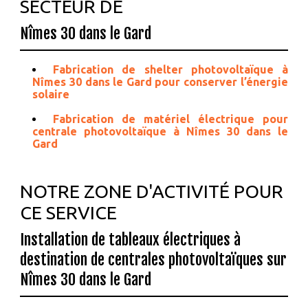
SECTEUR DE
Nîmes 30 dans le Gard
Fabrication de shelter photovoltaïque à
Nîmes 30 dans le Gard pour conserver l’énergie
solaire
Fabrication de matériel électrique pour
centrale photovoltaïque à Nîmes 30 dans le
Gard
NOTRE ZONE D'ACTIVITÉ POUR
CE SERVICE
Installation de tableaux électriques à
destination de centrales photovoltaïques sur
Nîmes 30 dans le Gard