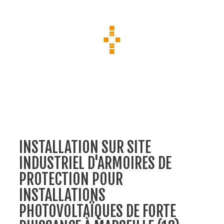
INSTALLATION SUR SITE
INDUSTRIEL D'ARMOIRES DE
PROTECTION POUR
INSTALLATIONS
PHOTOVOLTAÏQUES DE FORTE