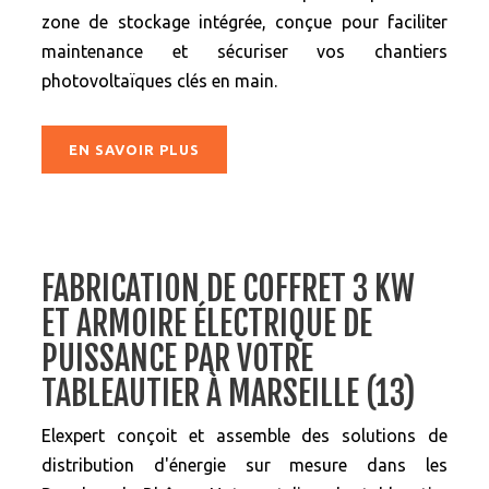
zone de stockage intégrée, conçue pour faciliter
maintenance et sécuriser vos chantiers
photovoltaïques clés en main.
EN SAVOIR PLUS
FABRICATION DE COFFRET 3 KW
ET ARMOIRE ÉLECTRIQUE DE
PUISSANCE PAR VOTRE
TABLEAUTIER À MARSEILLE (13)
Elexpert conçoit et assemble des solutions de
distribution d'énergie sur mesure dans les