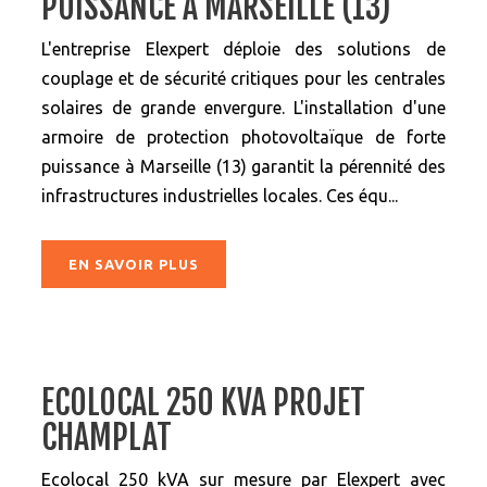
PUISSANCE À MARSEILLE (13)
L'entreprise Elexpert déploie des solutions de
couplage et de sécurité critiques pour les centrales
solaires de grande envergure. L'installation d'une
armoire de protection photovoltaïque de forte
puissance à Marseille (13) garantit la pérennité des
infrastructures industrielles locales. Ces équ...
EN SAVOIR PLUS
ECOLOCAL 250 KVA PROJET
CHAMPLAT
Ecolocal 250 kVA sur mesure par Elexpert avec