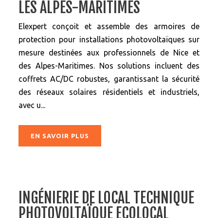
LES ALPES-MARITIMES
Elexpert conçoit et assemble des armoires de
protection pour installations photovoltaïques sur
mesure destinées aux professionnels de Nice et
des Alpes-Maritimes. Nos solutions incluent des
coffrets AC/DC robustes, garantissant la sécurité
des réseaux solaires résidentiels et industriels,
avec u...
EN SAVOIR PLUS
INGÉNIERIE DE LOCAL TECHNIQUE
PHOTOVOLTAÏQUE ECOLOCAL