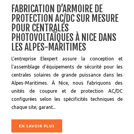
FABRICATION D’ARMOIRE DE
PROTECTION AC/DC SUR MESURE
POUR CENTRALES
PHOTOVOLTAÏQUES À NICE DANS
LES ALPES-MARITIMES
L'entreprise Elexpert assure la conception et
l'assemblage d'équipements de sécurité pour les
centrales solaires de grande puissance dans les
Alpes-Maritimes. À Nice, nous fabriquons des
unités de coupure et de protection AC/DC
configurées selon les spécificités techniques de
chaque site, garant...
EN SAVOIR PLUS