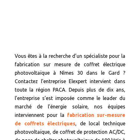
Vous êtes à la recherche d’un spécialiste pour la
fabrication sur mesure de coffret électrique
photovoltaïque à Nîmes 30 dans le Gard ?
Contactez l’entreprise Elexpert intervient dans
toute la région PACA. Depuis plus de dix ans,
l’entreprise s’est imposée comme le leader du
marché de l’énergie solaire, nos équipes
interviennent pour la
fabrication sur-mesure
de coffrets électriques
, de local technique
photovoltaïque, de coffret de protection AC/DC,