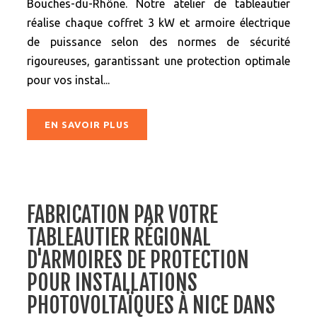
Bouches-du-Rhône. Notre atelier de tableautier
réalise chaque coffret 3 kW et armoire électrique
de puissance selon des normes de sécurité
rigoureuses, garantissant une protection optimale
pour vos instal...
EN SAVOIR PLUS
FABRICATION PAR VOTRE
TABLEAUTIER RÉGIONAL
D'ARMOIRES DE PROTECTION
POUR INSTALLATIONS
PHOTOVOLTAÏQUES À NICE DANS