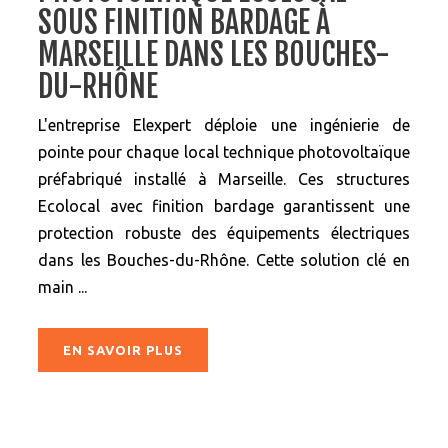
SOUS FINITION BARDAGE À
MARSEILLE DANS LES BOUCHES-
DU-RHÔNE
L'entreprise Elexpert déploie une ingénierie de
pointe pour chaque local technique photovoltaïque
préfabriqué installé à Marseille. Ces structures
Ecolocal avec finition bardage garantissent une
protection robuste des équipements électriques
dans les Bouches-du-Rhône. Cette solution clé en
main ...
EN SAVOIR PLUS