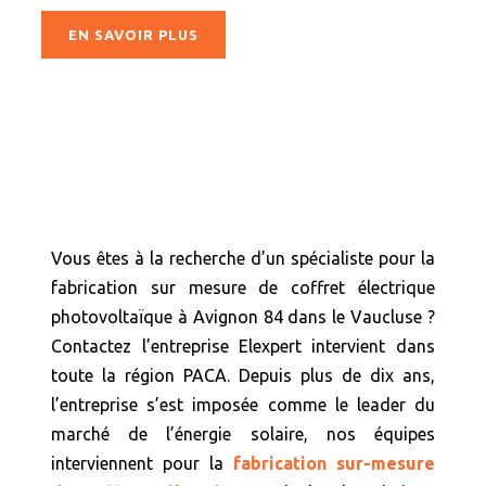
EN SAVOIR PLUS
Vous êtes à la recherche d’un spécialiste pour la
fabrication sur mesure de coffret électrique
photovoltaïque à Avignon 84 dans le Vaucluse ?
Contactez l’entreprise Elexpert intervient dans
toute la région PACA. Depuis plus de dix ans,
l’entreprise s’est imposée comme le leader du
marché de l’énergie solaire, nos équipes
interviennent pour la
fabrication sur-mesure