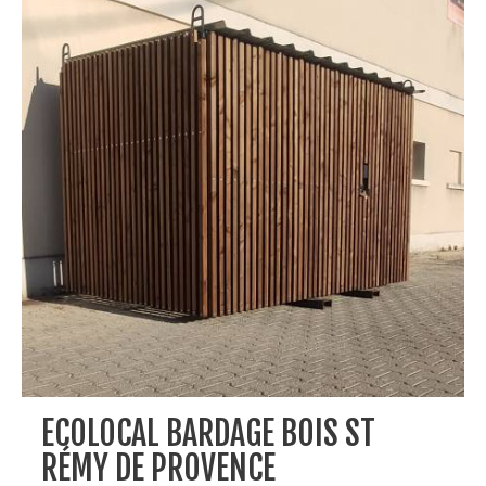
ECOLOCAL BARDAGE BOIS ST
RÉMY DE PROVENCE