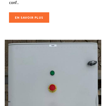
conf...
EN SAVOIR PLUS