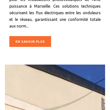
puissance à Marseille. Ces solutions techniques
sécurisent les flux électriques entre les onduleurs
et le réseau, garantissant une conformité totale
aux norm...
EN SAVOIR PLUS