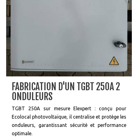
FABRICATION D'UN TGBT 250A 2
ONDULEURS
TGBT 250A sur mesure Elexpert : conçu pour
Ecolocal photovoltaïque, il centralise et protège les
onduleurs, garantissant sécurité et performance
optimale.