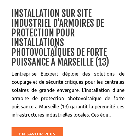
INSTALLATION SUR SITE
INDUSTRIEL D'ARMOIRES DE
PROTECTION POUR
INSTALLATIONS
PHOTOVOLTAÏQUES DE FORTE
PUISSANCE À MARSEILLE (13)
L'entreprise Elexpert déploie des solutions de
couplage et de sécurité critiques pour les centrales
solaires de grande envergure. L'installation d'une
armoire de protection photovoltaïque de forte
puissance à Marseille (13) garantit la pérennité des
infrastructures industrielles locales. Ces équ...
EN SAVOIR PLUS