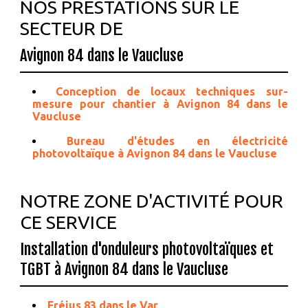
NOS PRESTATIONS SUR LE
SECTEUR DE
Avignon 84 dans le Vaucluse
Conception de locaux techniques sur-
mesure pour chantier à Avignon 84 dans le
Vaucluse
Bureau d'études en électricité
photovoltaïque à Avignon 84 dans le Vaucluse
NOTRE ZONE D'ACTIVITÉ POUR
CE SERVICE
Installation d'onduleurs photovoltaïques et
TGBT à Avignon 84 dans le Vaucluse
Fréjus 83 dans le Var