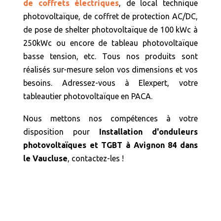
de coffrets électriques
, de local technique
photovoltaïque, de coffret de protection AC/DC,
de pose de shelter photovoltaïque de 100 kWc à
250kWc ou encore de tableau photovoltaïque
basse tension, etc. Tous nos produits sont
réalisés sur-mesure selon vos dimensions et vos
besoins. Adressez-vous à Elexpert, votre
tableautier photovoltaïque en PACA.
Nous mettons nos compétences à votre
disposition pour
Installation d'onduleurs
photovoltaïques et TGBT à Avignon 84 dans
le Vaucluse
, contactez-les !