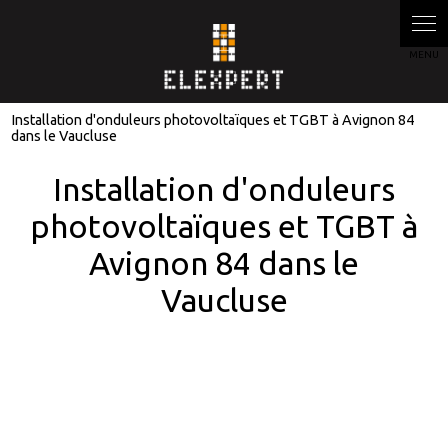
Installation d'onduleurs photovoltaïques et TGBT à Avignon 84
dans le Vaucluse
Installation d'onduleurs
photovoltaïques et TGBT à
Avignon 84 dans le
Vaucluse