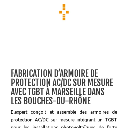
FABRICATION D’ARMOIRE DE
PROTECTION AC/DC SUR MESURE
AVEC TGBT À MARSEILLE DANS
LES BOUCHES-DU-RHÔNE
Elexpert conçoit et assemble des armoires de
protection AC/DC sur mesure intégrant un TGBT
pour les installations photovoltaïques de forte