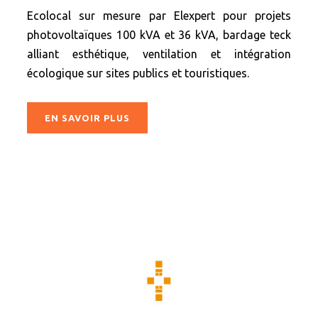
Ecolocal sur mesure par Elexpert pour projets
photovoltaïques 100 kVA et 36 kVA, bardage teck
alliant esthétique, ventilation et intégration
écologique sur sites publics et touristiques.
EN SAVOIR PLUS