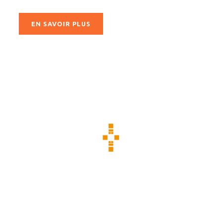
EN SAVOIR PLUS