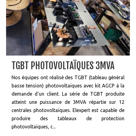
TGBT PHOTOVOLTAÏQUES 3MVA
Nos équipes ont réalisé des TGBT (tableau général
basse tension) photovoltaïques avec kit AGCP à la
demande d'un client. La série de TGBT produite
atteint une puissance de 3MVA répartie sur 12
centrales photovoltaïques. Elexpert est capable de
produire des tableaux de protection
photovoltaïques, c...