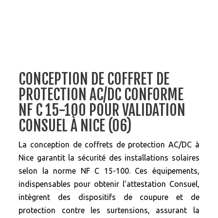
CONCEPTION DE COFFRET DE
PROTECTION AC/DC CONFORME
NF C 15-100 POUR VALIDATION
CONSUEL À NICE (06)
La conception de coffrets de protection AC/DC à
Nice garantit la sécurité des installations solaires
selon la norme NF C 15-100. Ces équipements,
indispensables pour obtenir l'attestation Consuel,
intègrent des dispositifs de coupure et de
protection contre les surtensions, assurant la