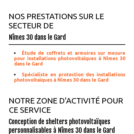
NOS PRESTATIONS SUR LE
SECTEUR DE
Nîmes 30 dans le Gard
Étude de coffrets et armoires sur mesure
pour installations photovoltaïques à Nîmes 30
dans le Gard
Spécialiste en protection des installations
photovoltaïques à Nîmes 30 dans le Gard
NOTRE ZONE D'ACTIVITÉ POUR
CE SERVICE
Conception de shelters photovoltaïques
personnalisables à Nîmes 30 dans le Gard