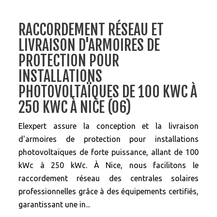
RACCORDEMENT RÉSEAU ET
LIVRAISON D'ARMOIRES DE
PROTECTION POUR
INSTALLATIONS
PHOTOVOLTAÏQUES DE 100 KWC À
250 KWC À NICE (06)
Elexpert assure la conception et la livraison
d'armoires de protection pour installations
photovoltaïques de forte puissance, allant de 100
kWc à 250 kWc. À Nice, nous facilitons le
raccordement réseau des centrales solaires
professionnelles grâce à des équipements certifiés,
garantissant une in...