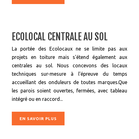
ECOLOCAL CENTRALE AU SOL
La portée des Ecolocaux ne se limite pas aux
projets en toiture mais s'étend également aux
centrales au sol. Nous concevons des locaux
techniques sur-mesure à l'épreuve du temps
accueillant des onduleurs de toutes marques.Que
les parois soient ouvertes, fermées, avec tableau
intégré ou en raccord...
EN SAVOIR PLUS