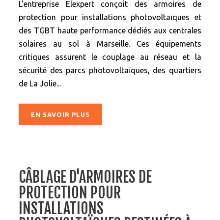
L'entreprise Elexpert conçoit des armoires de
protection pour installations photovoltaïques et
des TGBT haute performance dédiés aux centrales
solaires au sol à Marseille. Ces équipements
critiques assurent le couplage au réseau et la
sécurité des parcs photovoltaïques, des quartiers
de La Jolie...
EN SAVOIR PLUS
CÂBLAGE D'ARMOIRES DE
PROTECTION POUR
INSTALLATIONS