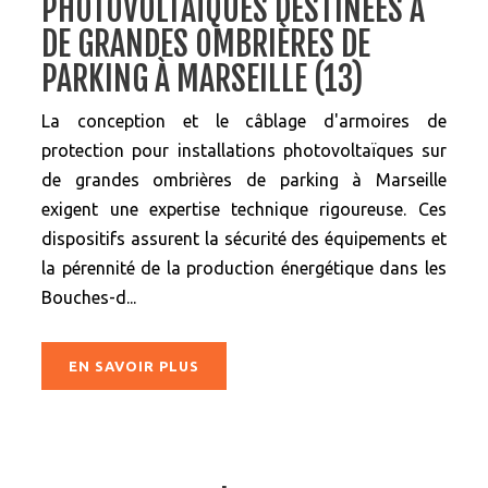
PHOTOVOLTAÏQUES DESTINÉES À
DE GRANDES OMBRIÈRES DE
PARKING À MARSEILLE (13)
La conception et le câblage d'armoires de
protection pour installations photovoltaïques sur
de grandes ombrières de parking à Marseille
exigent une expertise technique rigoureuse. Ces
dispositifs assurent la sécurité des équipements et
la pérennité de la production énergétique dans les
Bouches-d...
EN SAVOIR PLUS