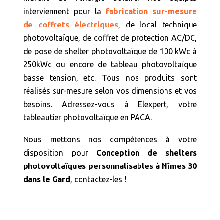
interviennent pour la
fabrication sur-mesure
de coffrets électriques
, de local technique
photovoltaïque, de coffret de protection AC/DC,
de pose de shelter photovoltaïque de 100 kWc à
250kWc ou encore de tableau photovoltaïque
basse tension, etc. Tous nos produits sont
réalisés sur-mesure selon vos dimensions et vos
besoins. Adressez-vous à Elexpert, votre
tableautier photovoltaïque en PACA.
Nous mettons nos compétences à votre
disposition pour
Conception de shelters
photovoltaïques personnalisables à Nîmes 30
dans le Gard
, contactez-les !