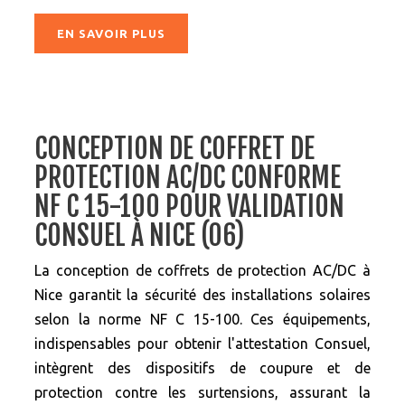
EN SAVOIR PLUS
CONCEPTION DE COFFRET DE
PROTECTION AC/DC CONFORME
NF C 15-100 POUR VALIDATION
CONSUEL À NICE (06)
La conception de coffrets de protection AC/DC à
Nice garantit la sécurité des installations solaires
selon la norme NF C 15-100. Ces équipements,
indispensables pour obtenir l'attestation Consuel,
intègrent des dispositifs de coupure et de
protection contre les surtensions, assurant la