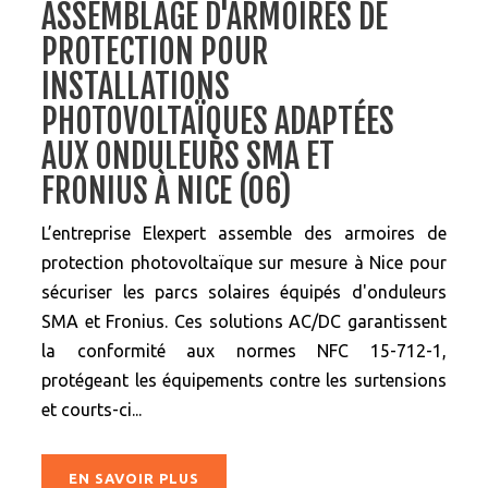
ASSEMBLAGE D'ARMOIRES DE
PROTECTION POUR
INSTALLATIONS
PHOTOVOLTAÏQUES ADAPTÉES
AUX ONDULEURS SMA ET
FRONIUS À NICE (06)
L’entreprise Elexpert assemble des armoires de
protection photovoltaïque sur mesure à Nice pour
sécuriser les parcs solaires équipés d'onduleurs
SMA et Fronius. Ces solutions AC/DC garantissent
la conformité aux normes NFC 15-712-1,
protégeant les équipements contre les surtensions
et courts-ci...
EN SAVOIR PLUS